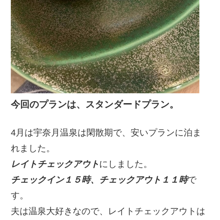
今回のプランは、スタンダードプラン。
4月は宇奈月温泉は閑散期で、安いプランに泊ま
れました。
レイトチェックアウト
にしました。
チェックイン１５時、チェックアウト１１時
で
す。
夫は温泉大好きなので、レイトチェックアウトは