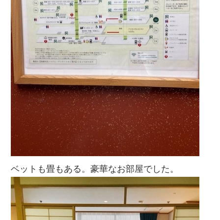
ベットも畳もある。豪華なお部屋でした。