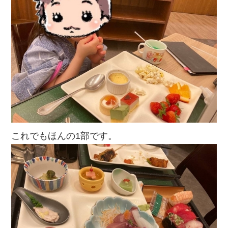
これでもほんの1部です。