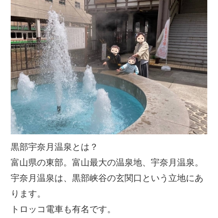
黒部宇奈月温泉とは？
富山県の東部。富山最大の温泉地、宇奈月温泉。
宇奈月温泉は、黒部峡谷の玄関口という立地にあ
ります。
トロッコ電車も有名です。