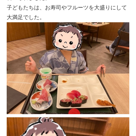
子どもたちは、お寿司やフルーツを大盛りにして
大満足でした。