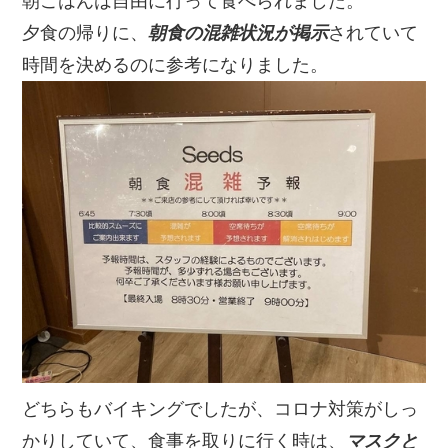
朝ごはんは自由に行って食べられました。
夕食の帰りに、
朝食の混雑状況が掲示
されていて
時間を決めるのに参考になりました。
どちらもバイキングでしたが、コロナ対策がしっ
かりしていて、食事を取りに行く時は、
マスクと