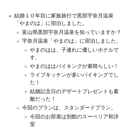
結婚１０年目に家族旅行で黒部宇奈月温泉
「やまのは」に宿泊しました。
富山県黒部宇奈月温泉を知っていますか？
宇奈月温泉「やまのは」に宿泊しました。
やまのはは、子連れに優しいホテルで
す。
やまのははバイキングが素晴らしい！
ライブキッチンが多いバイキングでし
た！
結婚記念日のデザートプレゼントも素
敵だった！
今回のプランは、スタンダードプラン。
今回のお部屋は別館のスーペリア和洋
室