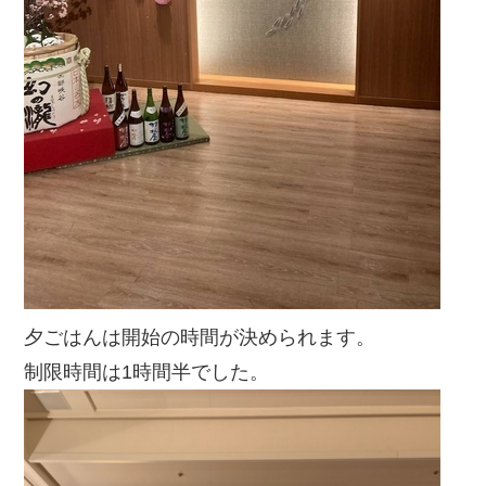
夕ごはんは開始の時間が決められます。
制限時間は1時間半でした。