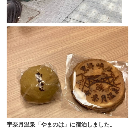
宇奈月温泉「やまのは」に宿泊しました。