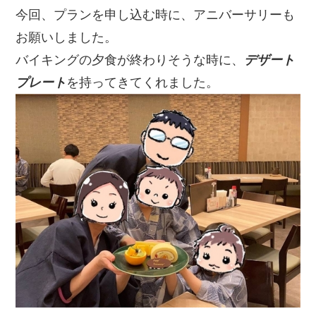
今回、プランを申し込む時に、アニバーサリーも
お願いしました。
バイキングの夕食が終わりそうな時に、
デザート
プレート
を持ってきてくれました。