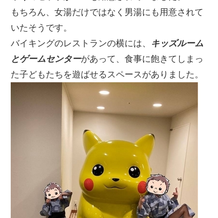
もちろん、女湯だけではなく男湯にも用意されて
いたそうです。
バイキングのレストランの横には、
キッズルーム
とゲームセンター
があって、食事に飽きてしまっ
た子どもたちを遊ばせるスペースがありました。