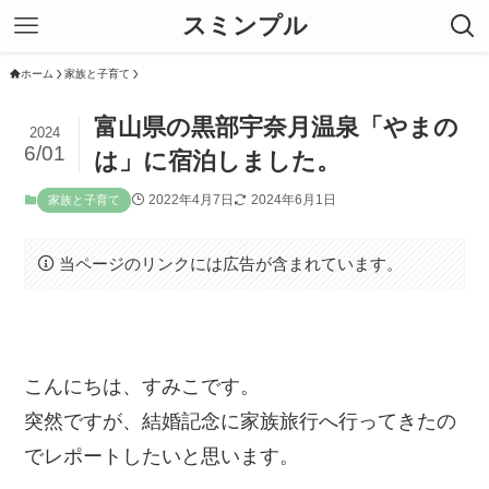
スミンプル
ホーム
家族と子育て
富山県の黒部宇奈月温泉「やまの
2024
6/01
は」に宿泊しました。
2022年4月7日
2024年6月1日
家族と子育て
当ページのリンクには広告が含まれています。
こんにちは、すみこです。
突然ですが、結婚記念に家族旅行へ行ってきたの
でレポートしたいと思います。