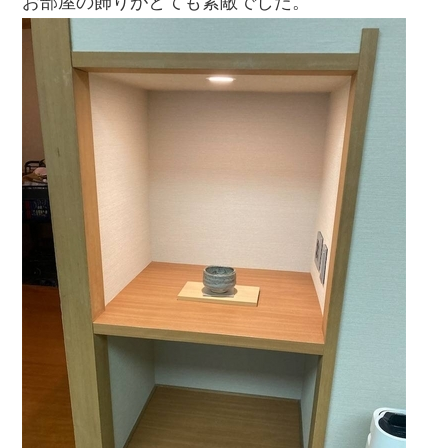
お部屋の飾りがとても素敵でした。