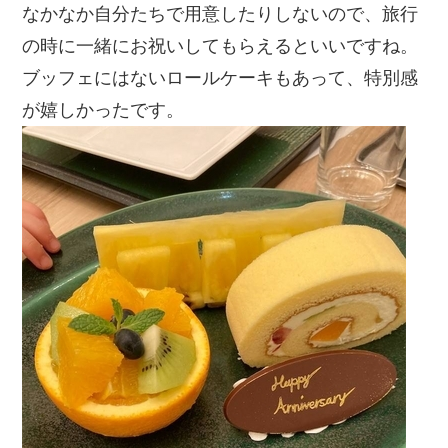
なかなか自分たちで用意したりしないので、旅行
の時に一緒にお祝いしてもらえるといいですね。
ブッフェにはないロールケーキもあって、特別感
が嬉しかったです。