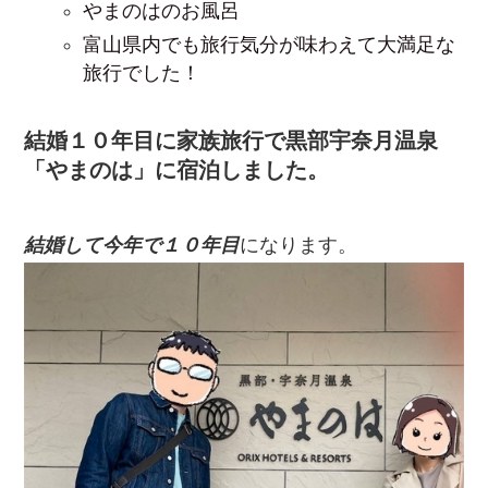
やまのはのお風呂
富山県内でも旅行気分が味わえて大満足な
旅行でした！
結婚１０年目に家族旅行で黒部宇奈月温泉
「やまのは」に宿泊しました。
結婚して今年で１０年目
になります。