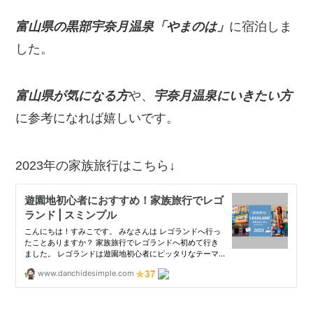
富山県の黒部宇奈月温泉「やまのは」
に宿泊しま
した。
富山県が気になる方
や、
宇奈月温泉にいきたい方
に参考になれば嬉しいです。
2023年の家族旅行はこちら↓