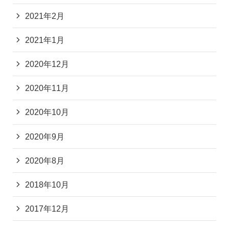
2021年2月
2021年1月
2020年12月
2020年11月
2020年10月
2020年9月
2020年8月
2018年10月
2017年12月