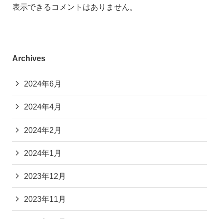
表示できるコメントはありません。
Archives
2024年6月
2024年4月
2024年2月
2024年1月
2023年12月
2023年11月