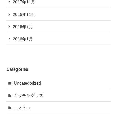
2017年11月
2016年11月
2016年7月
2016年1月
Categories
Uncategorized
キッチングッズ
コストコ