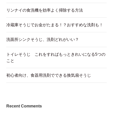
リンナイの食洗機を効率よく掃除する方法
冷蔵庫そうじでお金がたまる！？おすすめな洗剤も！
洗面所シンクそうじ、洗剤どれがいい？
トイレそうじ これをすればもっときれいになる5つの
こと
初心者向け、食器用洗剤でできる換気扇そうじ
Recent Comments