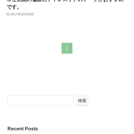
です。
2017年12月26日
1
検索
Recent Posts