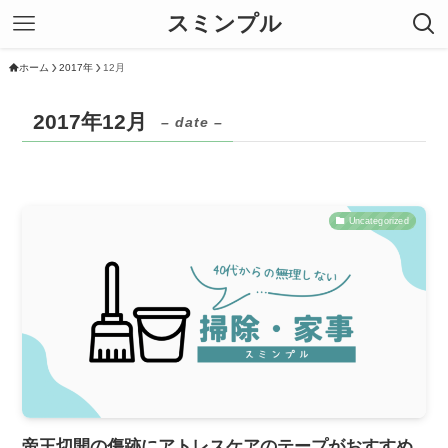
スミンプル
ホーム
2017年
12月
2017年12月
– date –
Uncategorized
帝王切開の傷跡にアトレスケアのテープがおすすめ