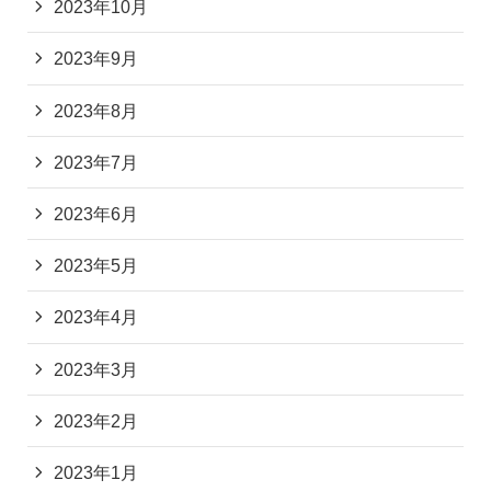
2023年10月
2023年9月
2023年8月
2023年7月
2023年6月
2023年5月
2023年4月
2023年3月
2023年2月
2023年1月