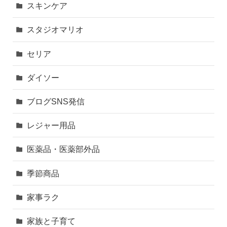
スキンケア
スタジオマリオ
セリア
ダイソー
ブログSNS発信
レジャー用品
医薬品・医薬部外品
季節商品
家事ラク
家族と子育て