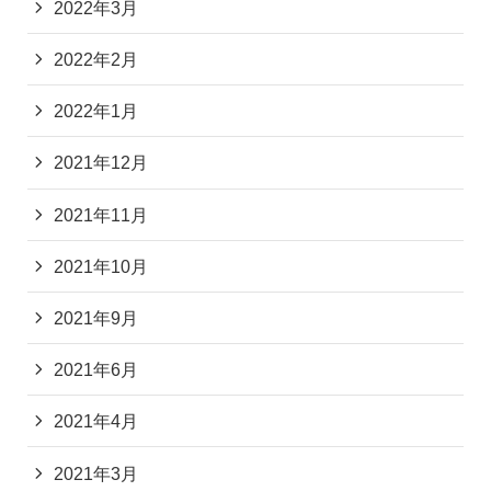
2022年3月
2022年2月
2022年1月
2021年12月
2021年11月
2021年10月
2021年9月
2021年6月
2021年4月
2021年3月