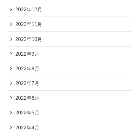
2022年12月
2022年11月
2022年10月
2022年9月
2022年8月
2022年7月
2022年6月
2022年5月
2022年4月