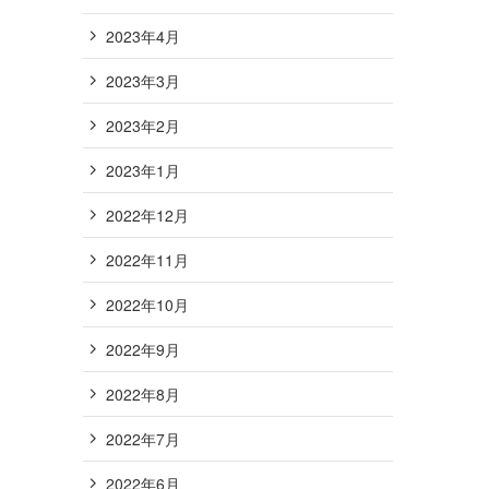
2023年4月
2023年3月
2023年2月
2023年1月
2022年12月
2022年11月
2022年10月
2022年9月
2022年8月
2022年7月
2022年6月