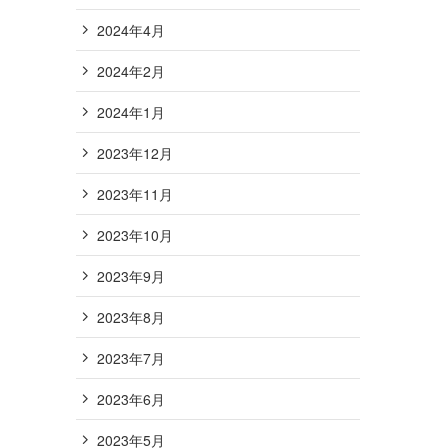
2024年4月
2024年2月
2024年1月
2023年12月
2023年11月
2023年10月
2023年9月
2023年8月
2023年7月
2023年6月
2023年5月