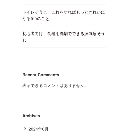
トイレそうじ これをすればもっときれいに
なる5つのこと
初心者向け、食器用洗剤でできる換気扇そう
じ
Recent Comments
表示できるコメントはありません。
Archives
2024年6月