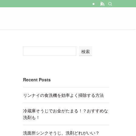
検索
Recent Posts
リンナイの食洗機を効率よく掃除する方法
冷蔵庫そうじでお金がたまる！？おすすめな
洗剤も！
洗面所シンクそうじ、洗剤どれがいい？