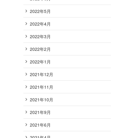
2022年5月
2022年4月
2022年3月
2022年2月
2022年1月
2021年12月
2021年11月
2021年10月
2021年9月
2021年6月
2021年4月