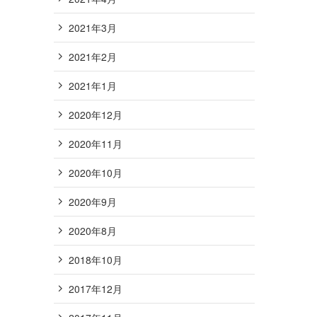
2021年3月
2021年2月
2021年1月
2020年12月
2020年11月
2020年10月
2020年9月
2020年8月
2018年10月
2017年12月