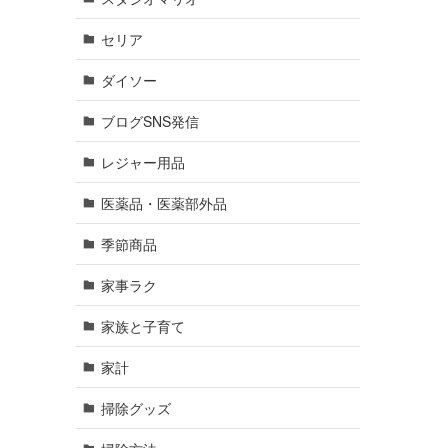
セリア
ダイソー
ブログSNS発信
レジャー用品
医薬品・医薬部外品
季節商品
家事ラク
家族と子育て
家計
掃除グッズ