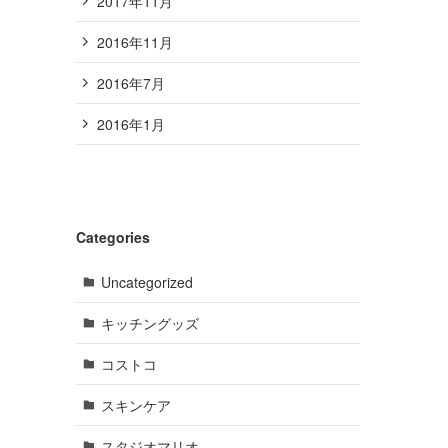
2017年11月
2016年11月
2016年7月
2016年1月
Categories
Uncategorized
キッチングッズ
コストコ
スキンケア
スタジオマリオ