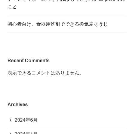
こと
初心者向け、食器用洗剤でできる換気扇そうじ
Recent Comments
表示できるコメントはありません。
Archives
2024年6月