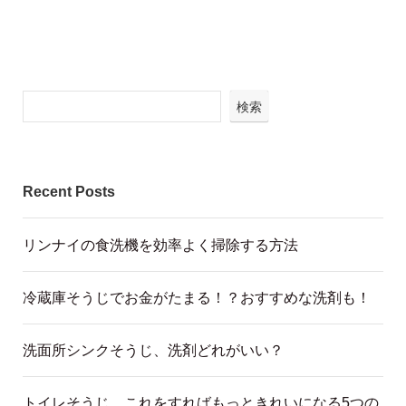
検索
Recent Posts
リンナイの食洗機を効率よく掃除する方法
冷蔵庫そうじでお金がたまる！？おすすめな洗剤も！
洗面所シンクそうじ、洗剤どれがいい？
トイレそうじ これをすればもっときれいになる5つの