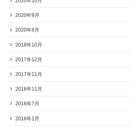
2020年10月
2020年9月
2020年8月
2018年10月
2017年12月
2017年11月
2016年11月
2016年7月
2016年1月