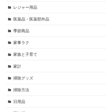
レジャー用品
医薬品・医薬部外品
季節商品
家事ラク
家族と子育て
家計
掃除グッズ
掃除方法
日用品