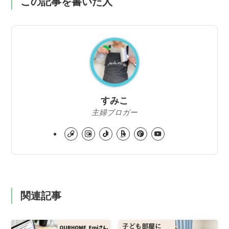
この記事を書いた人
すみこ
主婦ブロガー
関連記事