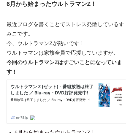
6月から始まったウルトラマンZ！
最近ブログを書くことでストレス発散しているす
みこです。
今、ウルトラマンZが熱いです！
ウルトラマンは家族全員で応援していますが、
今回のウルトラマンZはすごいことになっていま
す！
6月から始まったウルトラマンZ！