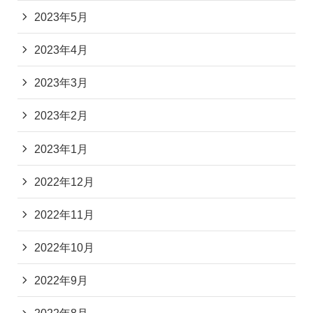
2023年5月
2023年4月
2023年3月
2023年2月
2023年1月
2022年12月
2022年11月
2022年10月
2022年9月