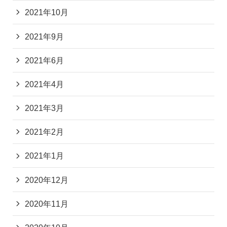
2021年10月
2021年9月
2021年6月
2021年4月
2021年3月
2021年2月
2021年1月
2020年12月
2020年11月