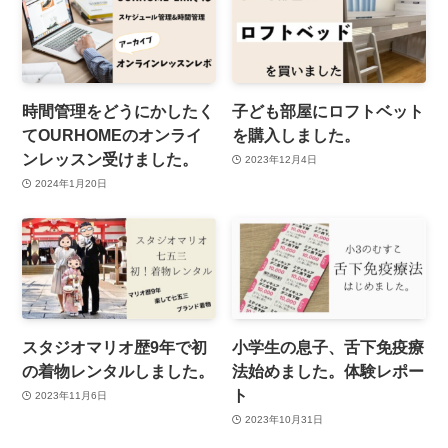
時間管理をどうにかしたく
子ども部屋にロフトベット
てOURHOMEのオンライ
を購入しました。
ンレッスン受けました。
2023年12月4日
2024年1月20日
スタジオマリオ歴9年で初
小学生の息子、舌下免疫療
の着物レンタルしました。
法始めました。体験レポー
ト
2023年11月6日
2023年10月31日