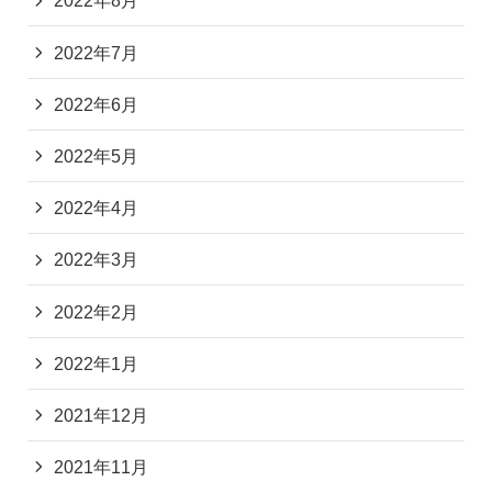
2022年8月
2022年7月
2022年6月
2022年5月
2022年4月
2022年3月
2022年2月
2022年1月
2021年12月
2021年11月