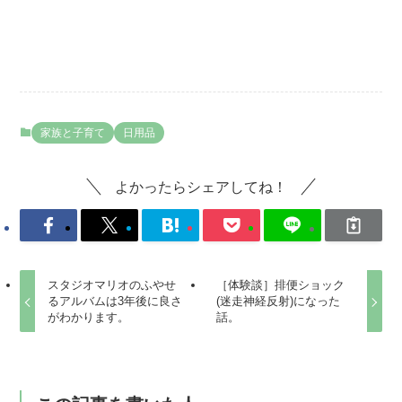
家族と子育て
日用品
よかったらシェアしてね！
スタジオマリオのふやせ
［体験談］排便ショック
るアルバムは3年後に良さ
(迷走神経反射)になった
がわかります。
話。