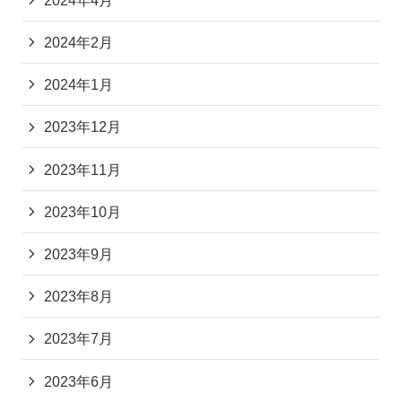
2024年4月
2024年2月
2024年1月
2023年12月
2023年11月
2023年10月
2023年9月
2023年8月
2023年7月
2023年6月