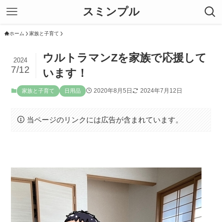
スミンプル
ホーム
家族と子育て
ウルトラマンZを家族で応援して
2024
7/12
います！
2020年8月5日
2024年7月12日
家族と子育て
日用品
当ページのリンクには広告が含まれています。