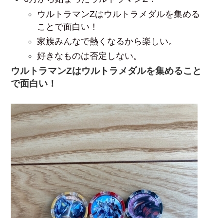
ウルトラマンZはウルトラメダルを集める
ことで面白い！
家族みんなで熱くなるから楽しい。
好きなものは否定しない。
ウルトラマンZはウルトラメダルを集めること
で面白い！