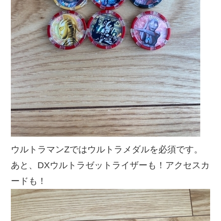
ウルトラマンZではウルトラメダルを必須です。
あと、DXウルトラゼットライザーも！アクセスカ
ードも！