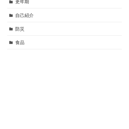
更年期
自己紹介
防災
食品