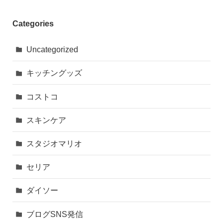
Categories
Uncategorized
キッチングッズ
コストコ
スキンケア
スタジオマリオ
セリア
ダイソー
ブログSNS発信