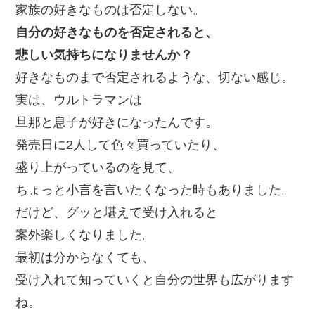
家族の好きなものは否定しない。
自分の好きなものを否定されると、
悲しい気持ちになりませんか？
好きなものまで否定されるような、切ない感じ。
実は、ウルトラマンは
旦那と息子が好きになったんです。
発売日に2人して色々買っていたり、
盛り上がっているのを見て、
ちょっと小言を言いたくなった時もありました。
だけど、グッと堪えて受け入れると
案外楽しくなりました。
最初は分からなくても、
受け入れて知っていくと自分の世界も広がります
ね。