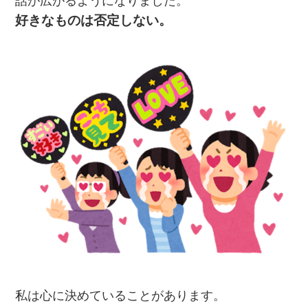
話が広がるようになりました。
好きなものは否定しない。
私は心に決めていることがあります。