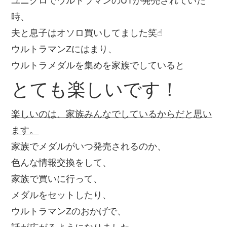
ユニクロでウルトラマンのUTが発売されていた
時、
夫と息子はオソロ買いしてました笑☝︎
ウルトラマンZにはまり、
ウルトラメダルを集めを家族でしていると
とても楽しいです！
楽しいのは、家族みんなでしているからだと思い
ます。
家族でメダルがいつ発売されるのか、
色んな情報交換をして、
家族で買いに行って、
メダルをセットしたり、
ウルトラマンZのおかげで、