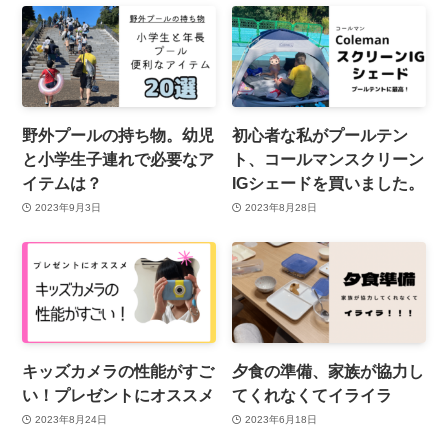
野外プールの持ち物。幼児
初心者な私がプールテン
と小学生子連れで必要なア
ト、コールマンスクリーン
イテムは？
IGシェードを買いました。
2023年9月3日
2023年8月28日
キッズカメラの性能がすご
夕食の準備、家族が協力し
い！プレゼントにオススメ
てくれなくてイライラ
2023年8月24日
2023年6月18日