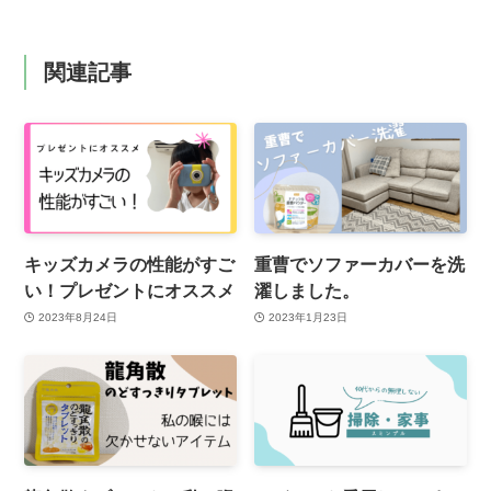
関連記事
キッズカメラの性能がすご
重曹でソファーカバーを洗
い！プレゼントにオススメ
濯しました。
2023年8月24日
2023年1月23日