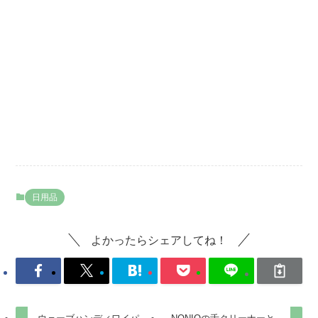
日用品
よかったらシェアしてね！