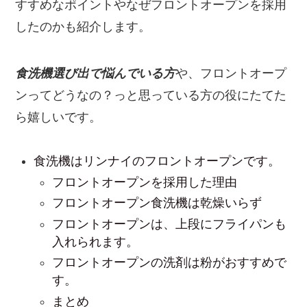
すすめなポイントやなぜフロントオープンを採用
したのかも紹介します。
食洗機選び出で悩んでいる方
や、フロントオープ
ンってどうなの？っと思っている方の役にたてた
ら嬉しいです。
食洗機はリンナイのフロントオープンです。
フロントオープンを採用した理由
フロントオープン食洗機は乾燥いらず
フロントオープンは、上段にフライパンも
入れられます。
フロントオープンの洗剤は粉がおすすめで
す。
まとめ