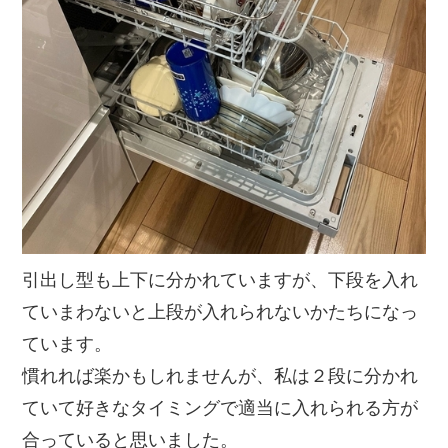
引出し型も上下に分かれていますが、下段を入れ
ていまわないと上段が入れられないかたちになっ
ています。
慣れれば楽かもしれませんが、私は２段に分かれ
ていて好きなタイミングで適当に入れられる方が
合っていると思いました。