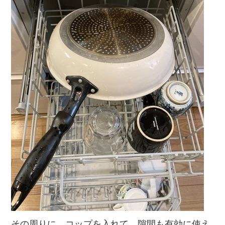
その周りに、コップを入れて、隙間も有効に使え