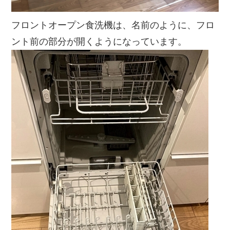
フロントオープン食洗機は、名前のように、フロ
ント前の部分が開くようになっています。