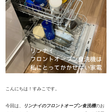
こんにちは！すみこです。
今回は、
リンナイのフロントオープン食洗機
のお