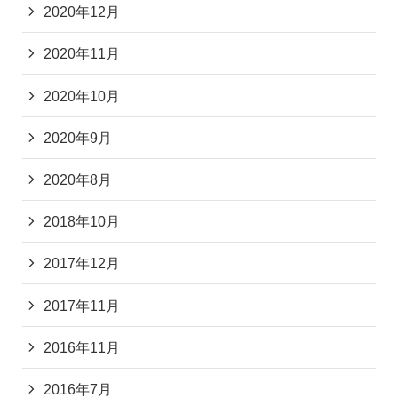
2020年12月
2020年11月
2020年10月
2020年9月
2020年8月
2018年10月
2017年12月
2017年11月
2016年11月
2016年7月