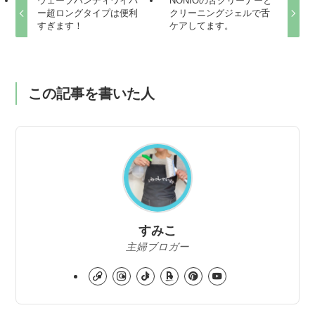
ウェーブハンディワイパ
NONIOの舌クリーナーと
ー超ロングタイプは便利
クリーニングジェルで舌
すぎます！
ケアしてます。
この記事を書いた人
すみこ
主婦ブロガー