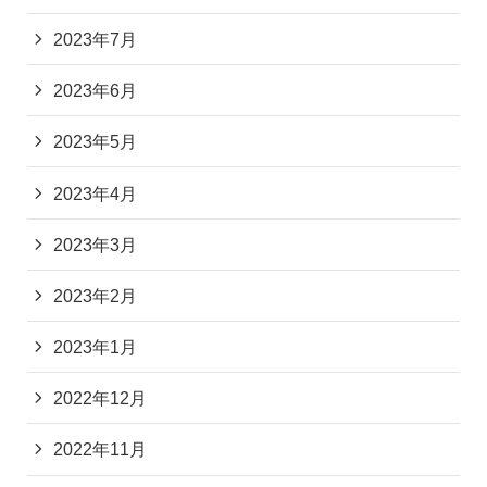
2023年7月
2023年6月
2023年5月
2023年4月
2023年3月
2023年2月
2023年1月
2022年12月
2022年11月