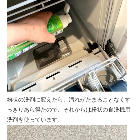
粉状の洗剤に変えたら、汚れがたまることなくす
っきりあら得たので、それからは粉状の食洗機用
洗剤を使っています。