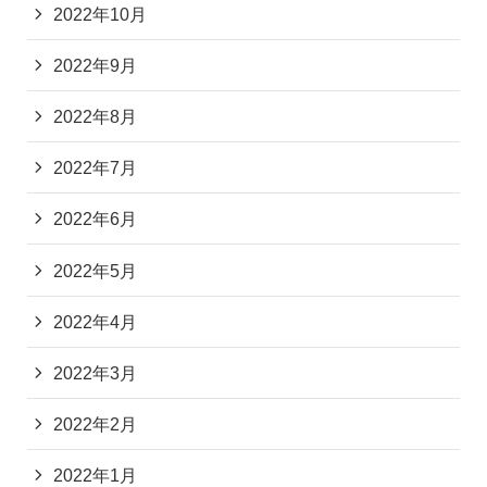
2022年10月
2022年9月
2022年8月
2022年7月
2022年6月
2022年5月
2022年4月
2022年3月
2022年2月
2022年1月