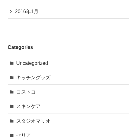
2016年1月
Categories
Uncategorized
キッチングッズ
コストコ
スキンケア
スタジオマリオ
セリア