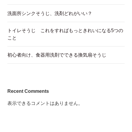
洗面所シンクそうじ、洗剤どれがいい？
トイレそうじ これをすればもっときれいになる5つの
こと
初心者向け、食器用洗剤でできる換気扇そうじ
Recent Comments
表示できるコメントはありません。