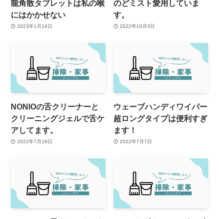
龍角散タブレットは私の喉
のどミスト愛用していま
にはかかせない
す。
2023年1月14日
2022年10月3日
NONIOの舌クリーナーと
ウェーブハンディワイパー
クリーニングジェルで舌ケ
超ロングタイプは便利すぎ
アしてます。
ます！
2022年7月18日
2022年7月7日