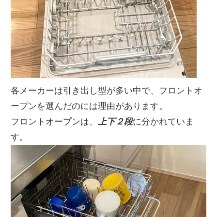
各メーカーは引き出し型が多い中で、フロントオ
ープンを選んだのには理由があります。
フロントオープンは、
上下２段
に分かれていま
す。