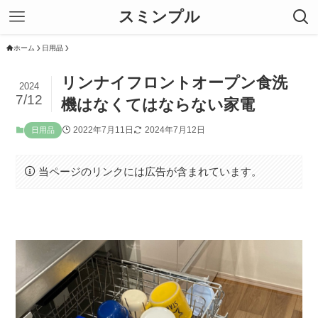
スミンプル
ホーム
日用品
リンナイフロントオープン食洗
2024
7/12
機はなくてはならない家電
2022年7月11日
2024年7月12日
日用品
当ページのリンクには広告が含まれています。