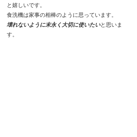
と嬉しいです。
食洗機は家事の相棒のように思っています。
壊れないように末永く大切に使いたい
と思いま
す。