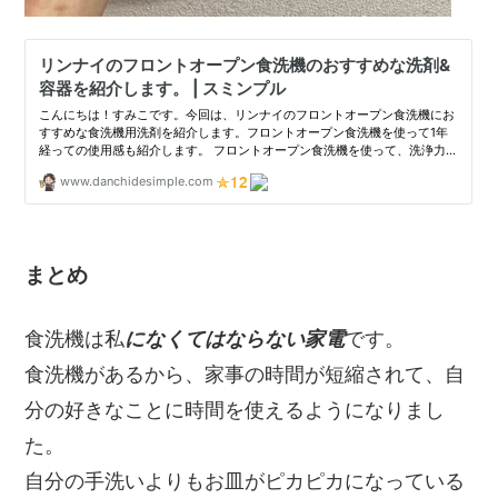
まとめ
食洗機は私
になくてはならない家電
です。
食洗機があるから、家事の時間が短縮されて、自
分の好きなことに時間を使えるようになりまし
た。
自分の手洗いよりもお皿がピカピカになっている