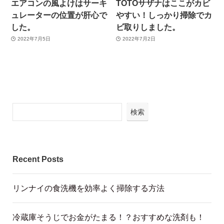
エアコンの風よけはサーキ
TOTOサザナはここがカビ
ュレーターの位置が肝心で
やすい！しっかり掃除でカ
した。
ビ取りしました。
2022年7月5日
2022年7月2日
検索
Recent Posts
リンナイの食洗機を効率よく掃除する方法
冷蔵庫そうじでお金がたまる！？おすすめな洗剤も！