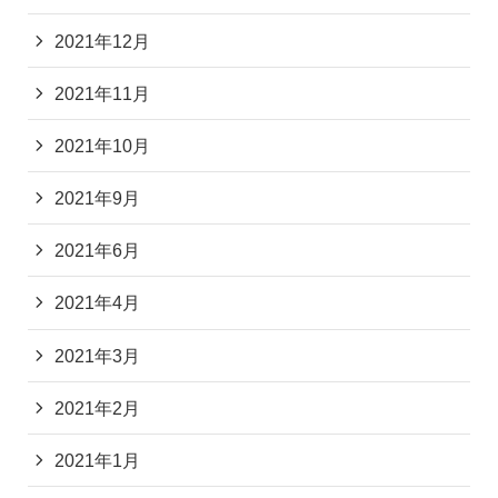
2021年12月
2021年11月
2021年10月
2021年9月
2021年6月
2021年4月
2021年3月
2021年2月
2021年1月