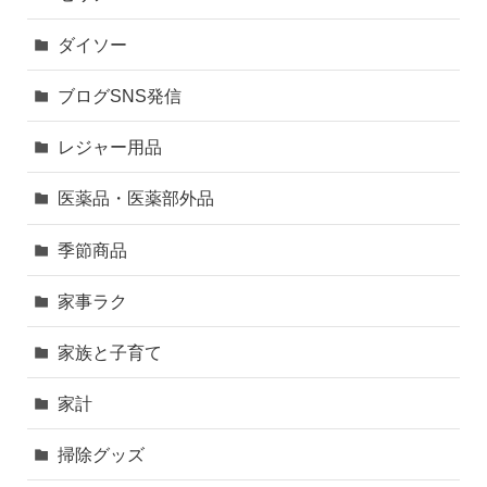
ダイソー
ブログSNS発信
レジャー用品
医薬品・医薬部外品
季節商品
家事ラク
家族と子育て
家計
掃除グッズ