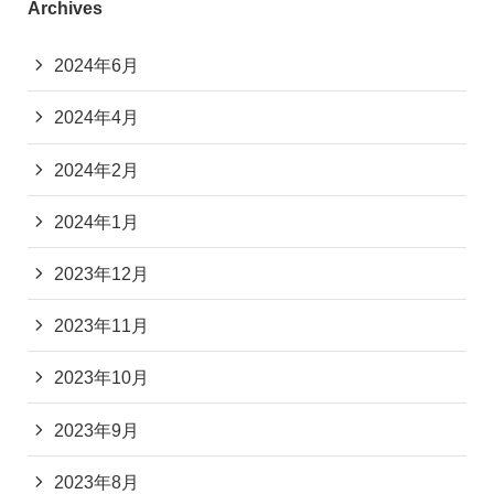
Archives
2024年6月
2024年4月
2024年2月
2024年1月
2023年12月
2023年11月
2023年10月
2023年9月
2023年8月