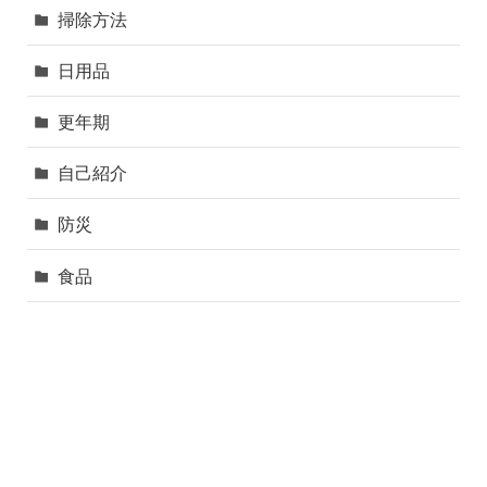
掃除方法
日用品
更年期
自己紹介
防災
食品