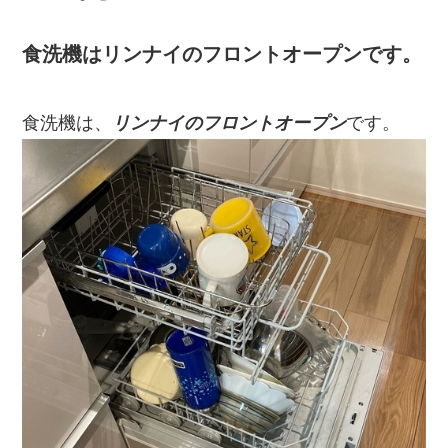
食洗機はリンナイのフロントオープンです。
食洗機は、
リンナイのフロントオープン
です。