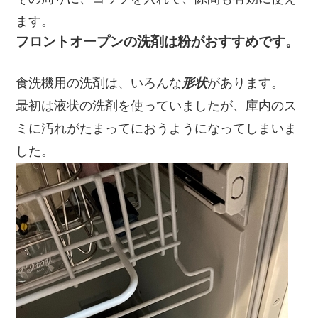
ます。
フロントオープンの洗剤は粉がおすすめです。
食洗機用の洗剤は、いろんな
形状
があります。
最初は液状の洗剤を使っていましたが、庫内のス
ミに汚れがたまってにおうようになってしまいま
した。