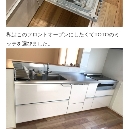
私はこのフロントオープンにしたくてTOTOのミ
ッテを選びました。