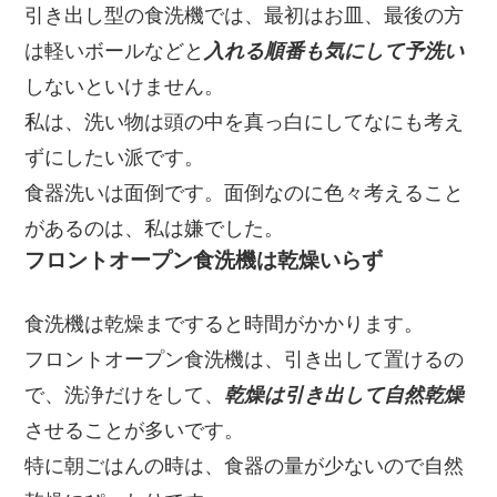
引き出し型の食洗機では、最初はお皿、最後の方
は軽いボールなどと
入れる順番も気にして予洗い
しないといけません。
私は、洗い物は頭の中を真っ白にしてなにも考え
ずにしたい派です。
食器洗いは面倒です。面倒なのに色々考えること
があるのは、私は嫌でした。
フロントオープン食洗機は乾燥いらず
食洗機は乾燥まですると時間がかかります。
フロントオープン食洗機は、引き出して置けるの
で、洗浄だけをして、
乾燥は引き出して自然乾燥
させることが多いです。
特に朝ごはんの時は、食器の量が少ないので自然