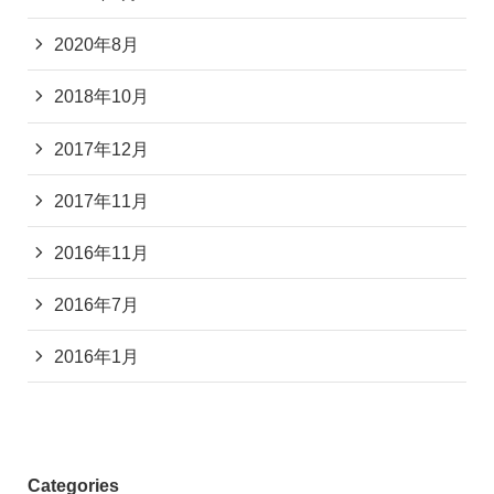
2020年8月
2018年10月
2017年12月
2017年11月
2016年11月
2016年7月
2016年1月
Categories