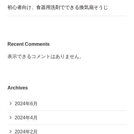
初心者向け、食器用洗剤でできる換気扇そうじ
Recent Comments
表示できるコメントはありません。
Archives
2024年6月
2024年4月
2024年2月