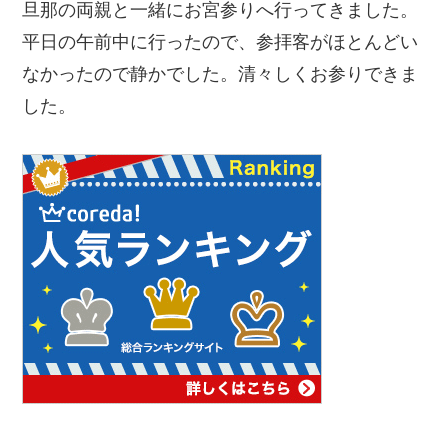
旦那の両親と一緒にお宮参りへ行ってきました。
平日の午前中に行ったので、参拝客がほとんどい
なかったので静かでした。清々しくお参りできま
した。