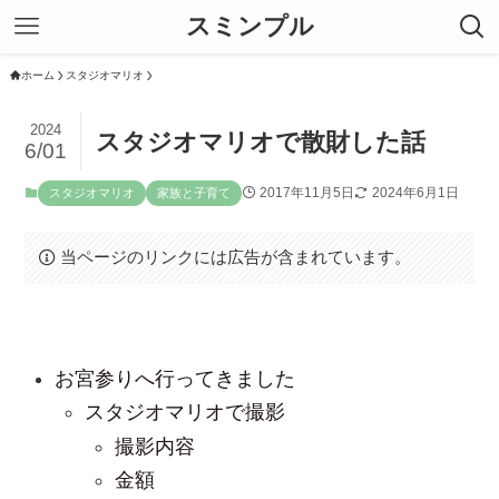
スミンプル
ホーム
スタジオマリオ
2024
スタジオマリオで散財した話
6/01
2017年11月5日
2024年6月1日
スタジオマリオ
家族と子育て
当ページのリンクには広告が含まれています。
お宮参りへ行ってきました
スタジオマリオで撮影
撮影内容
金額