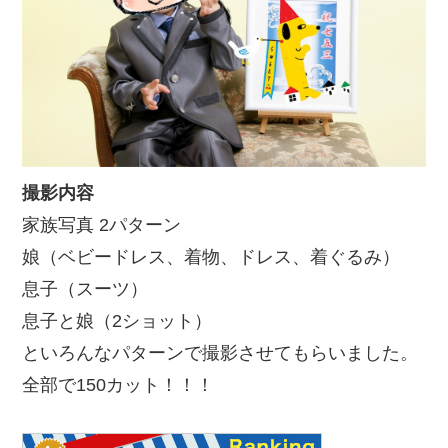
撮影内容
家族写真 2パターン
娘（ベビードレス、着物、ドレス、着ぐるみ）
息子（スーツ）
息子と娘（2ショット）
といろんなパターンで撮影させてもらいました。
全部で150カット！！！