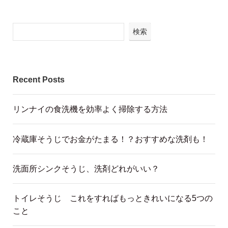
検索
Recent Posts
リンナイの食洗機を効率よく掃除する方法
冷蔵庫そうじでお金がたまる！？おすすめな洗剤も！
洗面所シンクそうじ、洗剤どれがいい？
トイレそうじ これをすればもっときれいになる5つの
こと