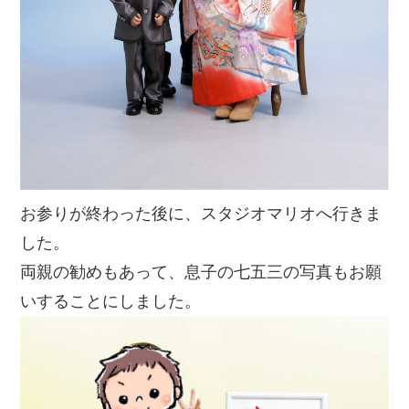
お参りが終わった後に、スタジオマリオへ行きま
した。
両親の勧めもあって、息子の七五三の写真もお願
いすることにしました。