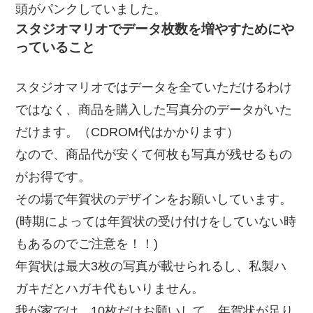
頭がパンクしていました。
スタジオマリオでデータ枚数を増やすためにや
っていること
スタジオマリオではデータを全ていただけるわけ
ではなく、商品を購入した写真分のデータがいた
だけます。（CDROM代はかかります）
なので、商品代が安くて何枚も写真が残せるもの
がお得です。
その場で年賀状のデザインをお願いしています。
(時期によっては年賀状の受け付けをしていない時
もあるのでご注意を！！)
年賀状は最大3枚の写真が載せられるし、私製ハ
ガキだとハガキ代もいりません。
我が家では、10枚だけお願いして、年賀状が足り