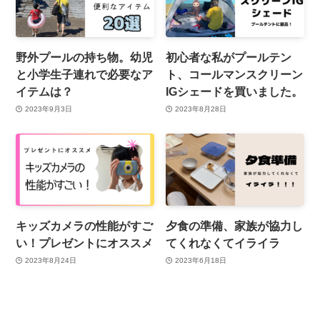
野外プールの持ち物。幼児
初心者な私がプールテン
と小学生子連れで必要なア
ト、コールマンスクリーン
イテムは？
IGシェードを買いました。
2023年9月3日
2023年8月28日
キッズカメラの性能がすご
夕食の準備、家族が協力し
い！プレゼントにオススメ
てくれなくてイライラ
2023年8月24日
2023年6月18日