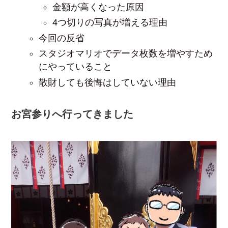
金額が高くなった原因
4つ切りの写真が増える理由
今回の反省
スタジオマリオでデータ枚数を増やすため
にやっていること
散財しても後悔はしていない理由
お宮参りへ行ってきました