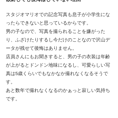
スタジオマリオでの記念写真も息子が小学生にな
ったらできないと思っているからです。
男の子なので、写真を撮られることを嫌がった
り、ふざけたりするし今だけのことなので沢山デ
ータが残せて後悔はありません。
店員さんにもお聞きすると、男の子の衣装は年齢
が上がるとドンドン地味になるし、可愛らしい写
真は5歳くらいでもなかなか撮れなくなるそうで
す。
あと数年で撮れなくなるのかぁっと寂しい気持ち
です。