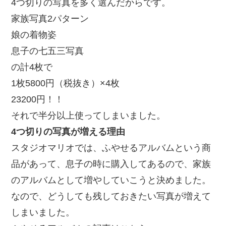
4つ切りの写真を多く選んだからです。
家族写真2パターン
娘の着物姿
息子の七五三写真
の計4枚で
1枚5800円（税抜き）×4枚
23200円！！
それで半分以上使ってしまいました。
4つ切りの写真が増える理由
スタジオマリオでは、ふやせるアルバムという商
品があって、息子の時に購入してあるので、家族
のアルバムとして増やしていこうと決めました。
なので、どうしても残しておきたい写真が増えて
しまいました。