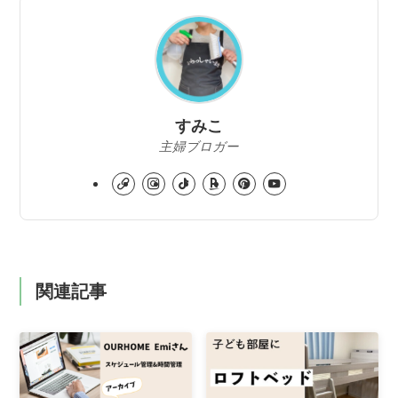
すみこ
主婦ブロガー
関連記事