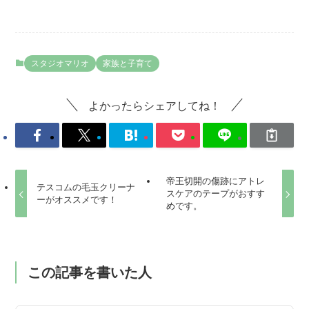
スタジオマリオ
家族と子育て
よかったらシェアしてね！
帝王切開の傷跡にアトレ
テスコムの毛玉クリーナ
スケアのテープがおすす
ーがオススメです！
めです。
この記事を書いた人