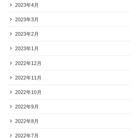
2023年4月
2023年3月
2023年2月
2023年1月
2022年12月
2022年11月
2022年10月
2022年9月
2022年8月
2022年7月