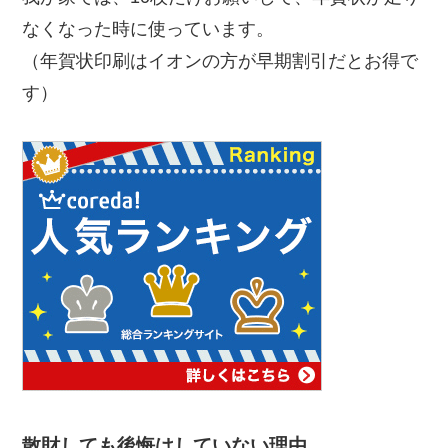
なくなった時に使っています。
（年賀状印刷はイオンの方が早期割引だとお得で
す）
散財しても後悔はしていない理由