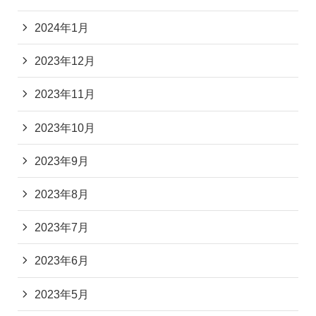
2024年1月
2023年12月
2023年11月
2023年10月
2023年9月
2023年8月
2023年7月
2023年6月
2023年5月