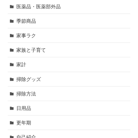
医薬品・医薬部外品
季節商品
家事ラク
家族と子育て
家計
掃除グッズ
掃除方法
日用品
更年期
自己紹介