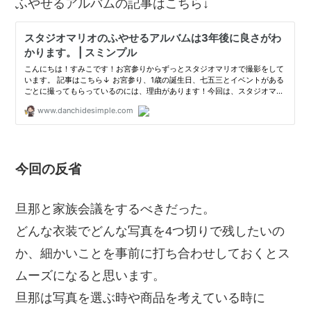
ふやせるアルバムの記事はこちら↓
今回の反省
旦那と家族会議をするべきだった。
どんな衣装でどんな写真を4つ切りで残したいの
か、細かいことを事前に打ち合わせしておくとス
ムーズになると思います。
旦那は写真を選ぶ時や商品を考えている時に