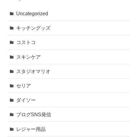
Uncategorized
キッチングッズ
コストコ
スキンケア
スタジオマリオ
セリア
ダイソー
ブログSNS発信
レジャー用品