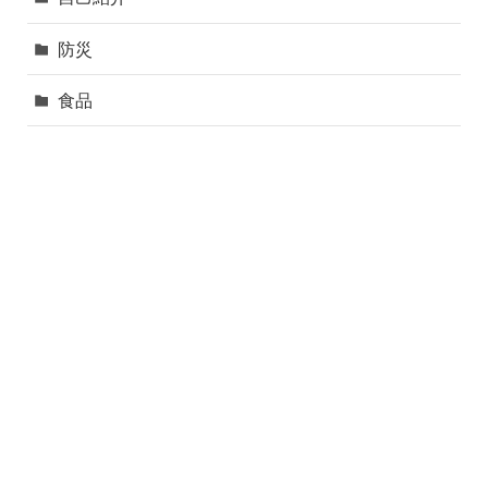
防災
食品