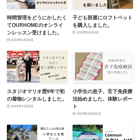
時間管理をどうにかしたく
子ども部屋にロフトベット
てOURHOMEのオンライ
を購入しました。
ンレッスン受けました。
2023年12月4日
2024年1月20日
スタジオマリオ歴9年で初
小学生の息子、舌下免疫療
の着物レンタルしました。
法始めました。体験レポー
ト
2023年11月6日
2023年10月31日