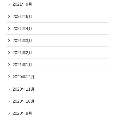
2021年9月
2021年6月
2021年4月
2021年3月
2021年2月
2021年1月
2020年12月
2020年11月
2020年10月
2020年9月