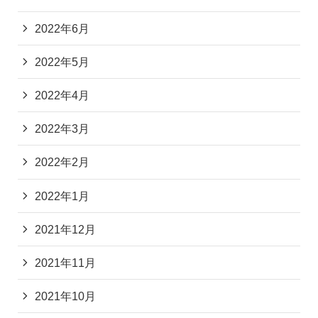
2022年6月
2022年5月
2022年4月
2022年3月
2022年2月
2022年1月
2021年12月
2021年11月
2021年10月