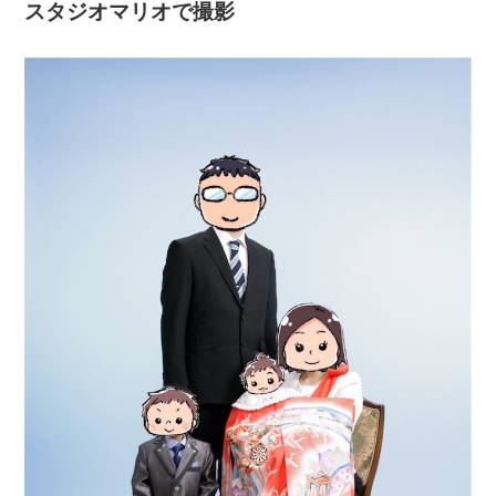
スタジオマリオで撮影