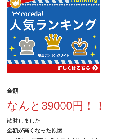
金額
なんと39000円！！
散財しました。
金額が高くなった原因