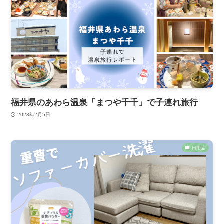
福井県のあわら温泉「まつや千千」で子連れ旅行
2023年2月5日
日用品