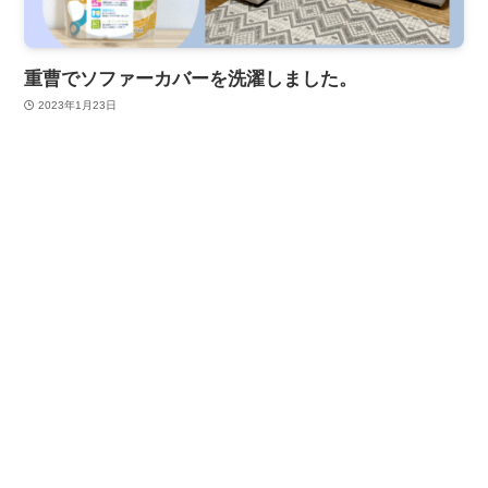
重曹でソファーカバーを洗濯しました。
2023年1月23日