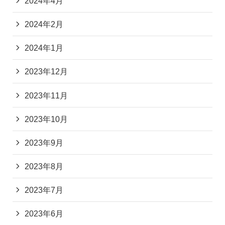
2024年4月
2024年2月
2024年1月
2023年12月
2023年11月
2023年10月
2023年9月
2023年8月
2023年7月
2023年6月