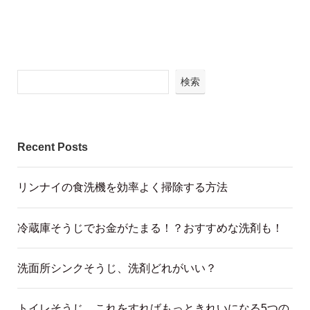
検索
Recent Posts
リンナイの食洗機を効率よく掃除する方法
冷蔵庫そうじでお金がたまる！？おすすめな洗剤も！
洗面所シンクそうじ、洗剤どれがいい？
トイレそうじ これをすればもっときれいになる5つの