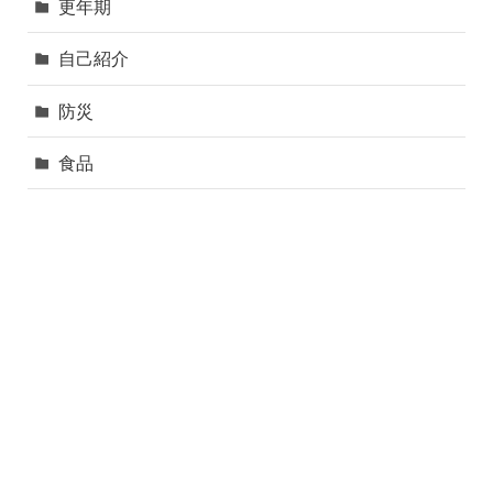
更年期
自己紹介
防災
食品