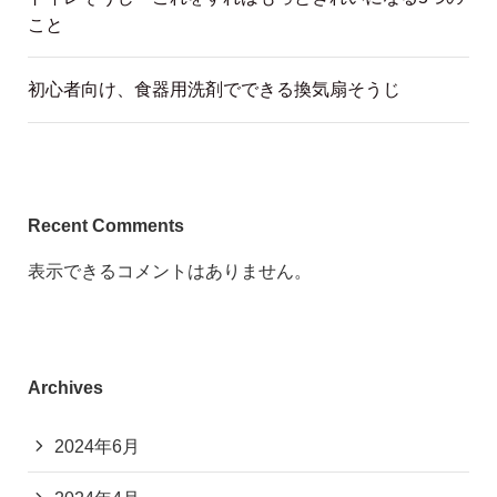
こと
初心者向け、食器用洗剤でできる換気扇そうじ
Recent Comments
表示できるコメントはありません。
Archives
2024年6月