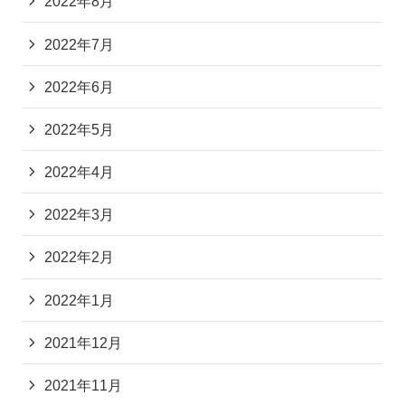
2022年8月
2022年7月
2022年6月
2022年5月
2022年4月
2022年3月
2022年2月
2022年1月
2021年12月
2021年11月