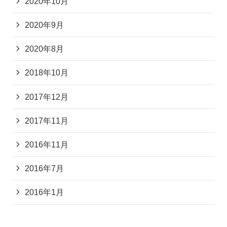
2020年10月
2020年9月
2020年8月
2018年10月
2017年12月
2017年11月
2016年11月
2016年7月
2016年1月