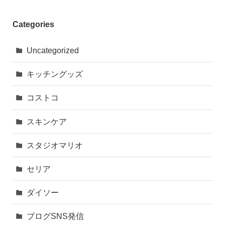
Categories
Uncategorized
キッチングッズ
コストコ
スキンケア
スタジオマリオ
セリア
ダイソー
ブログSNS発信