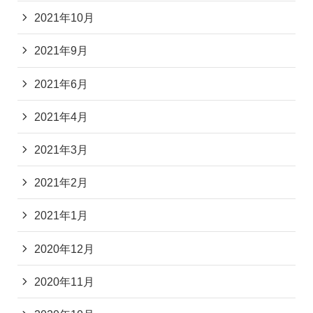
2021年10月
2021年9月
2021年6月
2021年4月
2021年3月
2021年2月
2021年1月
2020年12月
2020年11月