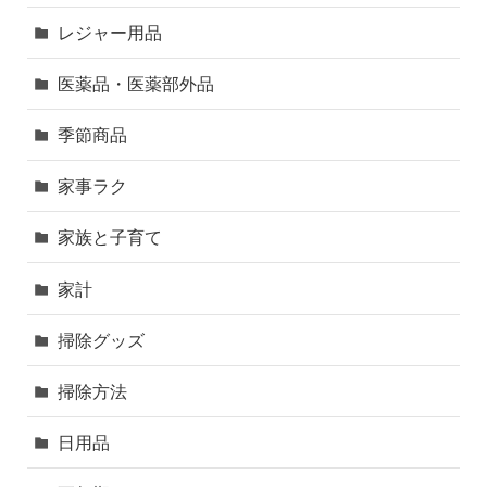
レジャー用品
医薬品・医薬部外品
季節商品
家事ラク
家族と子育て
家計
掃除グッズ
掃除方法
日用品