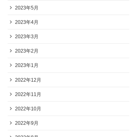
2023年5月
2023年4月
2023年3月
2023年2月
2023年1月
2022年12月
2022年11月
2022年10月
2022年9月